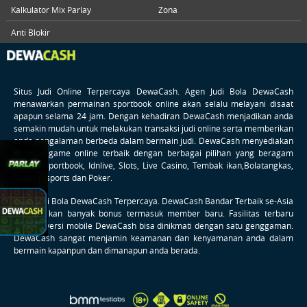
Kalkulator Mix Parlay
Zona
Arcade
Anti Blokir
Promosi
Situs Judi Online Terpercaya
DewaCash
. Agen Judi Bola DewaCash
Referral
menawarkan permainan sportbook online akan selalu melayani disaat
apapun selama 24 jam. Dengan kehadiran DewaCash menjadikan anda
VIP
semakin mudah untuk melakukan transaksi judi online serta memberikan
anda pengalaman berbeda dalam bermain judi. DewaCash menyediakan
Member
taruhan game online terbaik dengan berbagai pilihan yang beragam
Lainnya
seperti Sportbook, Idnlive, Slots, Live Casino, Tembak ikan,Bolatangkas,
Togel, E-sports dan Poker.
VERSI DESKTOP
Agen Judi Bola DewaCash Terpercaya. DewaCash Bandar Terbaik se-Asia
memberikan banyak bonus termasuk member baru. Fasilitas terbaru
©
aplikasi versi mobile DewaCash bisa dinikmati dengan satu genggaman.
DEWACASH
DewaCash sangat menjamin keamanan dan kenyamanan anda dalam
Situs
bermain kapanpun dan dimanapun anda berada.
Website
Bandar
Agen
Taruhan