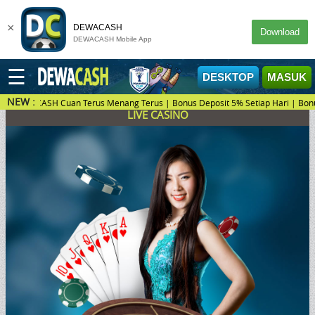
×
DEWACASH
Download
DEWACASH Mobile App
☰
DESKTOP
MASUK
NEW :
DEWACASH Cuan Terus Menang Terus | Bonus Deposit 5% Setiap Hari | Bon
DAFTAR
MASUK
LIVE CASINO
Beranda
Deposit
Games
PROMO
Sportbook
PROMO
E-Sport
PROMO